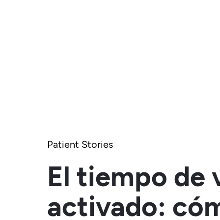
Patient Stories
El tiempo de
activado: có