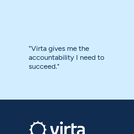
"Virta gives me the
accountability I need to
succeed."