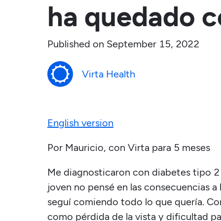
ha quedado c
Published on
September 15, 2022
Virta Health
English version
Por Mauricio, con Virta para 5 meses
Me diagnosticaron con diabetes tipo 2
joven no pensé en las consecuencias a l
seguí comiendo todo lo que quería. Co
como pérdida de la vista y dificultad 