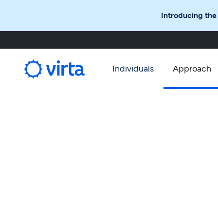
Introducing the
Individuals
Approach