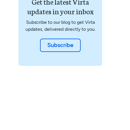
Get the latest Virta
updates in your inbox
Subscribe to our blog to get Virta
updates, delivered directly to you.
Subscribe