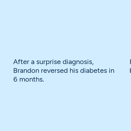
After a surprise diagnosis,
Brandon reversed his diabetes in
6 months.