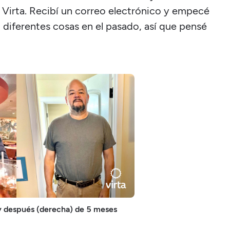
 Virta. Recibí un correo electrónico y empecé
 diferentes cosas en el pasado, así que pensé
 y después (derecha) de 5 meses