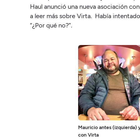
Haul anunció una nueva asociación con
a leer más sobre Virta. Había intentado
“¿Por qué no?”.
Mauricio antes (izquierda)
con Virta