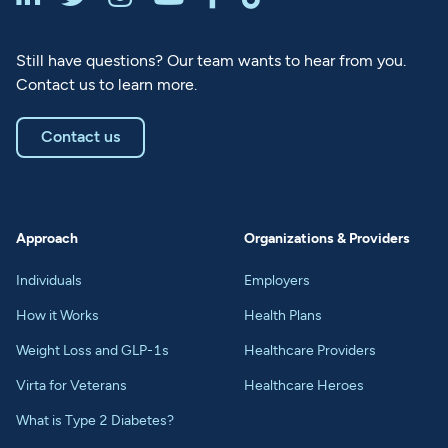
Still have questions? Our team wants to hear from you.
Contact us to learn more.
Contact us
Approach
Organizations & Providers
Individuals
Employers
How it Works
Health Plans
Weight Loss and GLP-1s
Healthcare Providers
Virta for Veterans
Healthcare Heroes
What is Type 2 Diabetes?