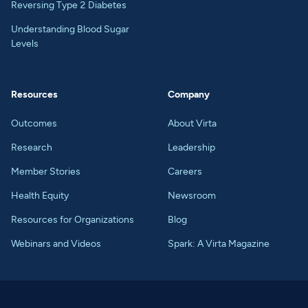
Reversing Type 2 Diabetes
Understanding Blood Sugar
Levels
Resources
Company
Outcomes
About Virta
Research
Leadership
Member Stories
Careers
Health Equity
Newsroom
Resources for Organizations
Blog
Webinars and Videos
Spark: A Virta Magazine