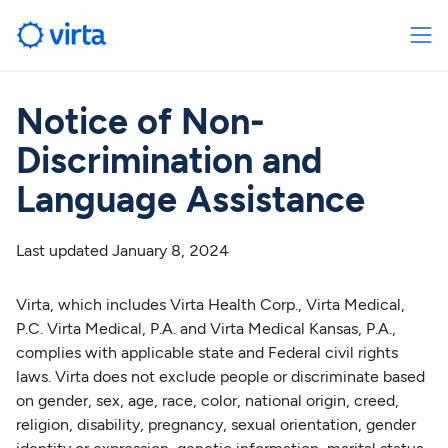
Notice of Non-
Discrimination and
Language Assistance
Last updated January 8, 2024
Virta, which includes Virta Health Corp., Virta Medical,
P.C. Virta Medical, P.A. and Virta Medical Kansas, P.A.,
complies with applicable state and Federal civil rights
laws. Virta does not exclude people or discriminate based
on gender, sex, age, race, color, national origin, creed,
religion, disability, pregnancy, sexual orientation, gender