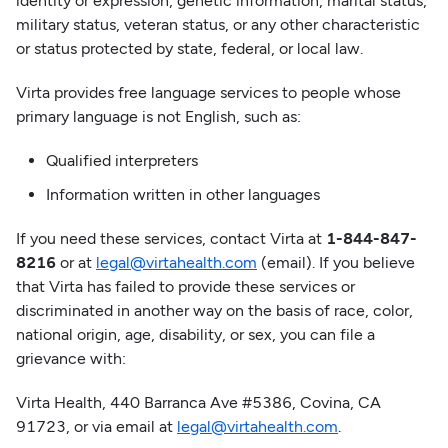
identity or expression, genetic information, marital status,
military status, veteran status, or any other characteristic
or status protected by state, federal, or local law.
Virta provides free language services to people whose
primary language is not English, such as:
Qualified interpreters
Information written in other languages
If you need these services, contact Virta at
1-844-847-
8216
or at
legal@virtahealth.com
(email). If you believe
that Virta has failed to provide these services or
discriminated in another way on the basis of race, color,
national origin, age, disability, or sex, you can file a
grievance with:
Virta Health, 440 Barranca Ave #5386, Covina, CA
91723, or via email at
legal@virtahealth.com
.