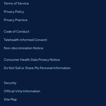
Terms of Service
Privacy Policy
Privacy Practice
Code of Conduct
Telehealth Informed Consent
Non-discrimination Notice
Consumer Health Data Privacy Notice
Do Not Sell or Share My Personal Information
Security
Official Virta Information
Site Map